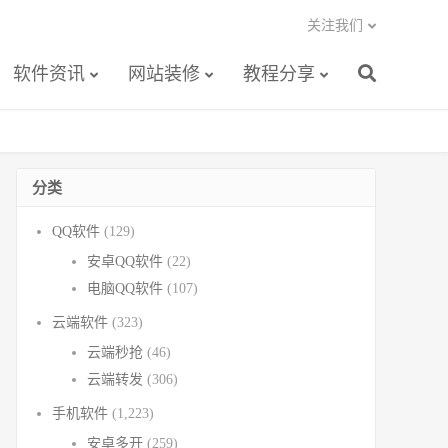
关注我们
软件资讯
网站装修
教程分享
分类
QQ软件
(129)
安卓QQ软件
(22)
电脑QQ软件
(107)
云端软件
(323)
云端秒抢
(46)
云端转发
(306)
手机软件
(1,223)
安卓多开
(259)