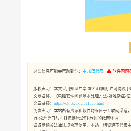
这些信息可能会帮助到你：
加盟代理
|
软件问题
版权声明：本文采用知识共享 署名4.0国际许可协议 [BY-
文章名称：《电脑软件问题基本处理方法-疑难杂症-亿
文章链接：
https://dk.tkcdk.cn/11338.html
免责声明：本站所有资源和软件均来自于互联网渠道，
行-免开尊口共同打造健康营销-绿色的微商环境
请遵循相关法律法规合理使用，本站一切资源不代表