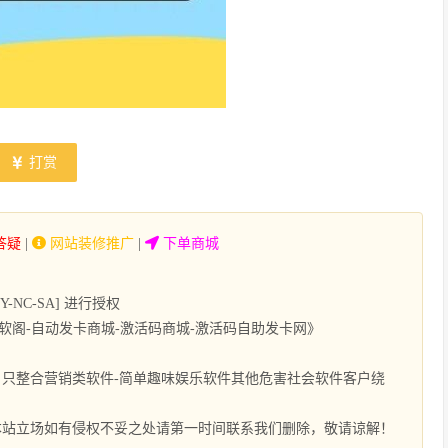
打赏
答疑
|
网站装修推广
|
下单商城
NC-SA] 进行授权
软阁-自动发卡商城-激活码商城-激活码自助发卡网》
只整合营销类软件-简单趣味娱乐软件其他危害社会软件客户绕
本站立场如有侵权不妥之处请第一时间联系我们删除，敬请谅解！