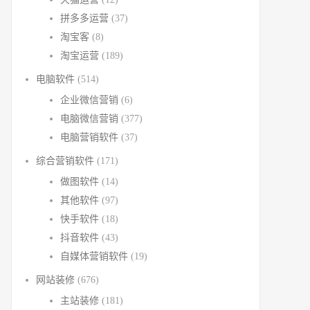
拼多多运营
(37)
淘宝客
(8)
淘宝运营
(189)
电脑软件
(514)
企业微信营销
(6)
电脑微信营销
(377)
电脑营销软件
(37)
综合营销软件
(171)
做图软件
(14)
其他软件
(97)
快手软件
(18)
抖音软件
(43)
自媒体营销软件
(19)
网站装修
(676)
主站装修
(181)