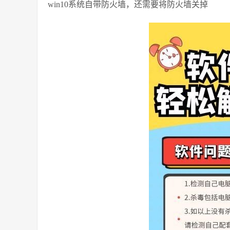
win10系统自带防火墙，还需要将防火墙关掉