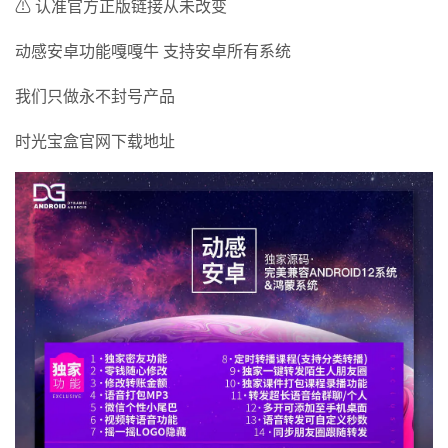
⚠ 认准官方正版链接从未改变
动感安卓功能嘎嘎牛 支持安卓所有系统
我们只做永不封号产品
时光宝盒官网下载地址