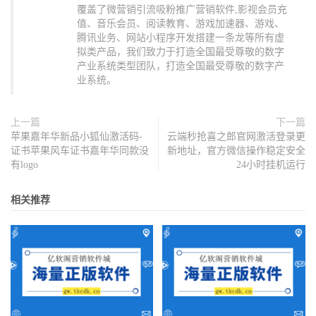
覆盖了微营销引流吸粉推广营销软件,影视会员充
值、音乐会员、阅读教育、游戏加速器、游戏、
腾讯业务、网站小程序开发搭建一条龙等所有虚
拟类产品，我们致力于打造全国最受尊敬的数字
产业系统类型团队，打造全国最受尊敬的数字产
业系统。
上一篇
下一篇
苹果嘉年华新品小狐仙激活码-
云端秒抢喜之郎官网激活登录更
证书苹果风车证书嘉年华同款没
新地址，官方微信操作稳定安全
有logo
24小时挂机运行
相关推荐