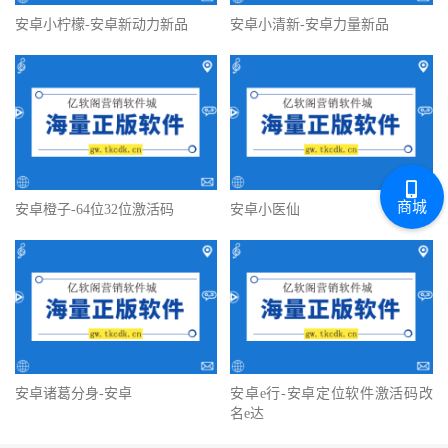
安卓小柠檬-安卓新动力新品
安卓小清新-安卓力量新品
商城
安卓橙子-64位32位激活码
安卓小医仙
安卓诸葛分身-安卓
安卓e行-安卓定位软件激活码改
名e达