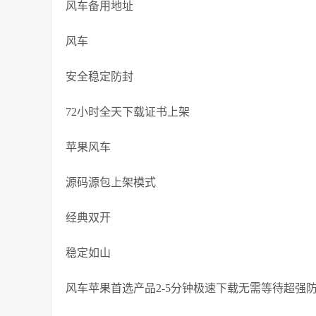
风车备用地址
风车
安全稳定防封
72小时全天下载证书上架
苹果风车
源码源包上架模式
经典双开
稳定如山
风车苹果首选产品2-5分钟极速下载无需等待超强