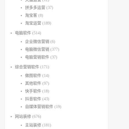
拼多多运营
(37)
淘宝客
(8)
淘宝运营
(189)
电脑软件
(514)
企业微信营销
(6)
电脑微信营销
(377)
电脑营销软件
(37)
综合营销软件
(171)
做图软件
(14)
其他软件
(97)
快手软件
(18)
抖音软件
(43)
自媒体营销软件
(19)
网站装修
(676)
主站装修
(181)