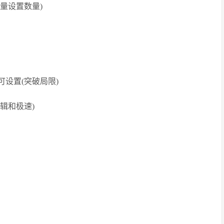
量设置数量)
可设置(突破局限)
辑和极速)