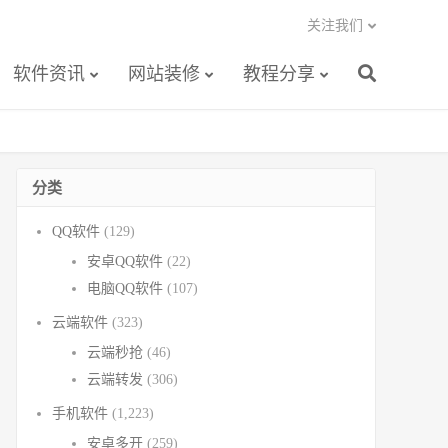
关注我们
软件资讯
网站装修
教程分享
分类
QQ软件
(129)
安卓QQ软件
(22)
电脑QQ软件
(107)
云端软件
(323)
云端秒抢
(46)
云端转发
(306)
手机软件
(1,223)
安卓多开
(259)