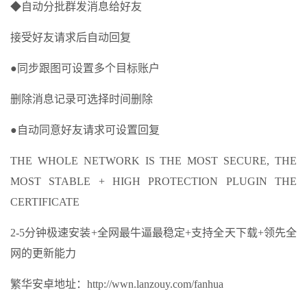
◆自动分批群发消息给好友
接受好友请求后自动回复
●同步跟图可设置多个目标账户
删除消息记录可选择时间删除
●自动同意好友请求可设置回复
THE WHOLE NETWORK IS THE MOST SECURE, THE
MOST STABLE + HIGH PROTECTION PLUGIN THE
CERTIFICATE
2-5分钟极速安装+全网最牛逼最稳定+支持全天下载+领先全
网的更新能力
繁华安卓地址：http://wwn.lanzouy.com/fanhua