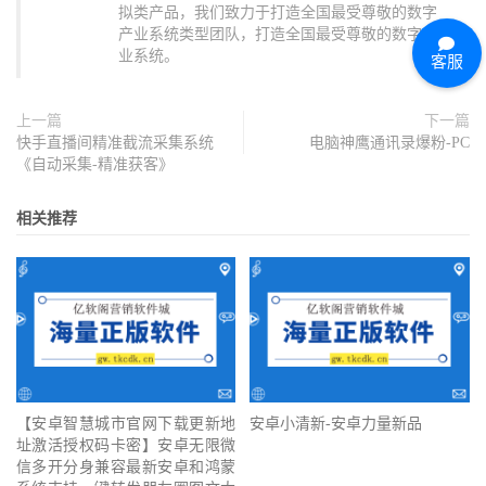
拟类产品，我们致力于打造全国最受尊敬的数字
产业系统类型团队，打造全国最受尊敬的数字产
业系统。
客服
上一篇
下一篇
快手直播间精准截流采集系统
电脑神鹰通讯录爆粉-PC
《自动采集-精准获客》
相关推荐
【安卓智慧城市官网下载更新地
安卓小清新-安卓力量新品
址激活授权码卡密】安卓无限微
信多开分身兼容最新安卓和鸿蒙