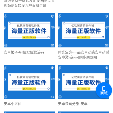
系统支持一键转发朋友圈图文大
视频语音转发万群直播讲课
安卓橙子-64位32位激活码
时光宝盒-一品安卓动感安卓动感
安卓激活码可同步朋友圈
商城
安卓小医仙
安卓诸葛分身-安卓