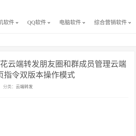
机软件
QQ软件
电脑软件
综合营销软件
绒花云端转发朋友圈和群成员管理云端
页指令双版本操作模式
分类：
云端转发