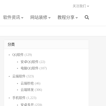
关注我们
软件资讯
网站装修
教程分享
分类
QQ软件
(129)
安卓QQ软件
(22)
电脑QQ软件
(107)
云端软件
(323)
云端秒抢
(46)
云端转发
(306)
手机软件
(1,223)
安卓多开
(259)