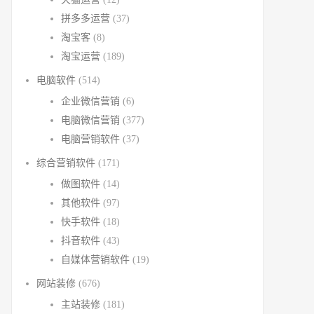
拼多多运营
(37)
淘宝客
(8)
淘宝运营
(189)
电脑软件
(514)
企业微信营销
(6)
电脑微信营销
(377)
电脑营销软件
(37)
综合营销软件
(171)
做图软件
(14)
其他软件
(97)
快手软件
(18)
抖音软件
(43)
自媒体营销软件
(19)
网站装修
(676)
主站装修
(181)