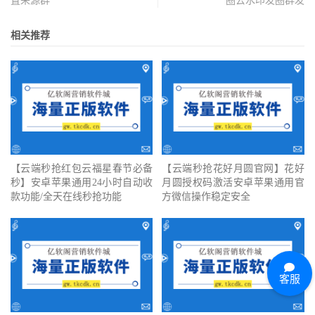
置来源群
圈去水印发圈群发
相关推荐
【云端秒抢红包云福星春节必备
【云端秒抢花好月圆官网】花好
秒】安卓苹果通用24小时自动收
月圆授权码激活安卓苹果通用官
款功能/全天在线秒抢功能
方微信操作稳定安全
客服