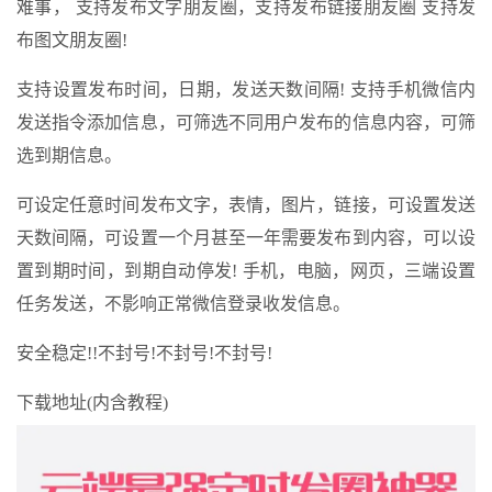
难事， 支持发布文字朋友圈，支持发布链接朋友圈 支持发
布图文朋友圈!
支持设置发布时间，日期，发送天数间隔! 支持手机微信内
发送指令添加信息，可筛选不同用户发布的信息内容，可筛
选到期信息。
可设定任意时间发布文字，表情，图片，链接，可设置发送
天数间隔，可设置一个月甚至一年需要发布到内容，可以设
置到期时间，到期自动停发! 手机，电脑，网页，三端设置
任务发送，不影响正常微信登录收发信息。
安全稳定!!不封号!不封号!不封号!
下载地址(内含教程)