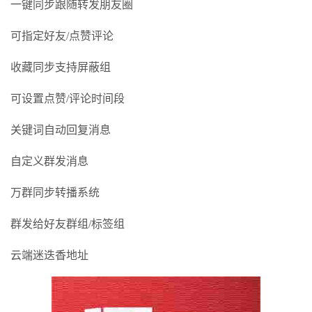
一键同步跟随转发朋友圈
可指定好友/点赞评论
收藏同步支持屏蔽组
可设置点赞/评论时间段
关键词自动回复消息
自定义群发消息
万群同步转播系统
群发给好友群组/标签组
云端迷迭香地址