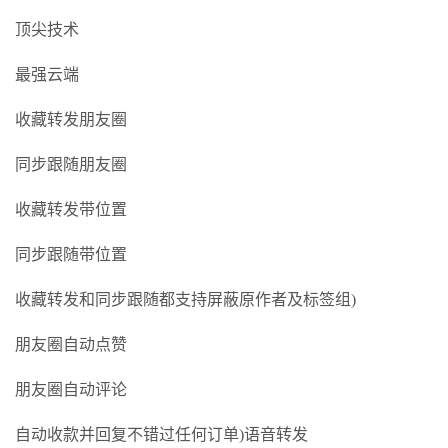
顶尖技术
最强云端
收藏转发朋友圈
同步跟随朋友圈
收藏转发带位置
同步跟随带位置
收藏转发和同步跟随都支持屏蔽原作者及标签组)
朋友圈自动点赞
朋友圈自动评论
自动收款并回复不错过任何订单)语音转发