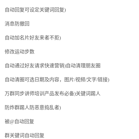
自动回复可设定关键词回复)
消息防撤回
自动加名片好友来者不拒)
修改运动步数
自动通过好友请求快速营销)自动清理朋友圈
自动清圈可选日期及内容，图片/视频/文字/链接)
万群同步讲师培训产品发布必备)关键词踢人
防炸群踢人防恶意捣乱者)
被@自动回复
群关键词自动回复