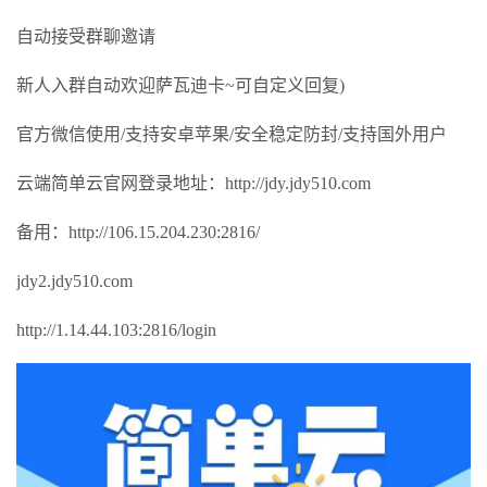
自动接受群聊邀请
新人入群自动欢迎萨瓦迪卡~可自定义回复)
官方微信使用/支持安卓苹果/安全稳定防封/支持国外用户
云端简单云官网登录地址：http://jdy.jdy510.com
备用：http://106.15.204.230:2816/
jdy2.jdy510.com
http://1.14.44.103:2816/login