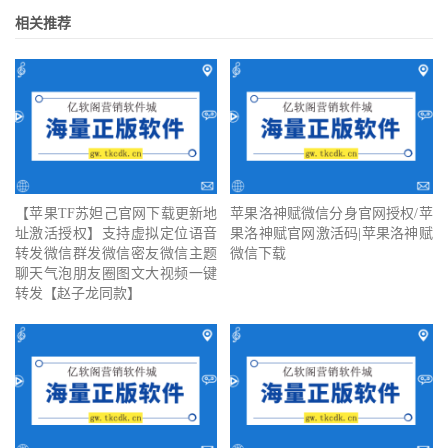
相关推荐
【苹果TF苏妲己官网下载更新地
苹果洛神赋微信分身官网授权/苹
址激活授权】支持虚拟定位语音
果洛神赋官网激活码|苹果洛神赋
转发微信群发微信密友微信主题
微信下载
聊天气泡朋友圈图文大视频一键
转发【赵子龙同款】