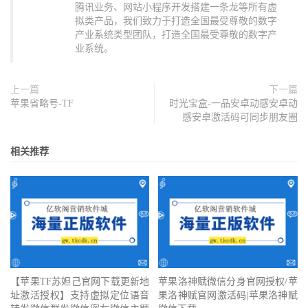
腾讯业务、网站小程序开发搭建一条龙等所有虚
拟类产品，我们致力于打造全国最受尊敬的数字
产业系统类型团队，打造全国最受尊敬的数字产
业系统。
上一篇
下一篇
苹果省略号-TF
时光宝盒-一品安卓动感安卓动
感安卓激活码可同步朋友圈
相关推荐
【苹果TF苏妲己官网下载更新地
苹果洛神赋微信分身官网授权/苹
址激活授权】支持虚拟定位语音
果洛神赋官网激活码|苹果洛神赋