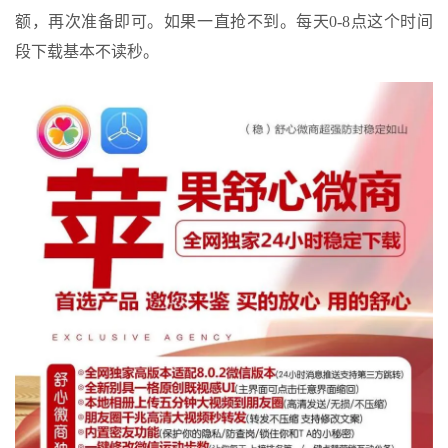
额，再次准备即可。如果一直抢不到。每天0-8点这个时间
段下载基本不读秒。