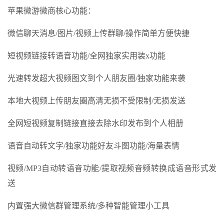
苹果微游微商核心功能：
微信聊天消息/图片/视频上传群聊/操作简单方便快捷
短视频链接转语音功能/全网独家实用装x功能
光速转发超大视频图文到个人朋友圈/独家功能来袭
本地大视频上传朋友圈高清无损不受限制/无损发送
全网短视频复制链接直接去除水印发布到个人相册
语音自动转文字/独家功能好友斗图功能/海量表情
视频/MP3自动转语音功能/提取视频音频转换成语音形式发
送
内置强大微信群管理系统/多种智能管理小工具