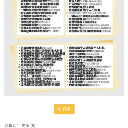
打赏
分享到：
更多
(
0
)