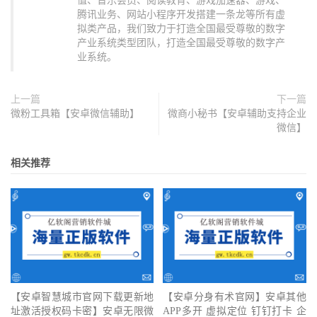
值、音乐会员、阅读教育、游戏加速器、游戏、
腾讯业务、网站小程序开发搭建一条龙等所有虚
拟类产品，我们致力于打造全国最受尊敬的数字
产业系统类型团队，打造全国最受尊敬的数字产
业系统。
上一篇
下一篇
微粉工具箱【安卓微信辅助】
微商小秘书【安卓辅助支持企业
微信】
相关推荐
【安卓智慧城市官网下载更新地
【安卓分身有术官网】安卓其他
址激活授权码卡密】安卓无限微
APP多开 虚拟定位 钉钉打卡 企