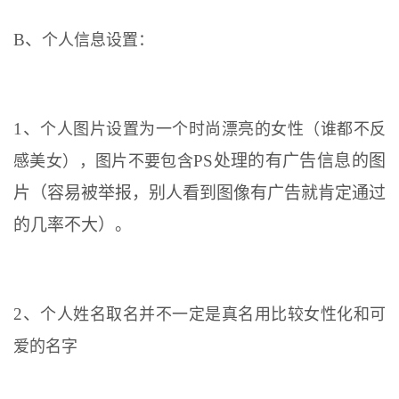
B、
个人信息设置：
1、
个人图片设置为一个时尚漂亮的女性（谁都不反
PS处理的有广告信息的图
感美女），图片不要包含
片（容易被举报，别人看到图像有广告就肯定通过
的几率不大）。
2、
个人姓名取名并不一定是真名用比较女性化和可
爱的名字