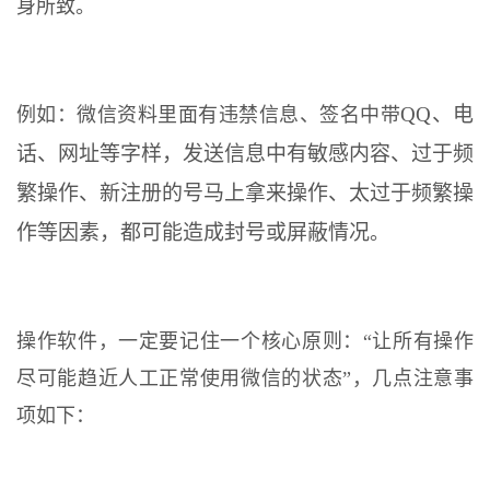
身所致。
QQ、电
例如：微信资料里面有违禁信息、签名中带
话、网址等字样，发送信息中有敏感内容、过于频
繁操作、新注册的号马上拿来操作、太过于频繁操
作等因素，都可能造成封号或屏蔽情况
。
操作软件，一定要记住一个核心原则：“让所有操作
尽可能趋近人工正常使用微信的状态”，几点注意事
项如下：