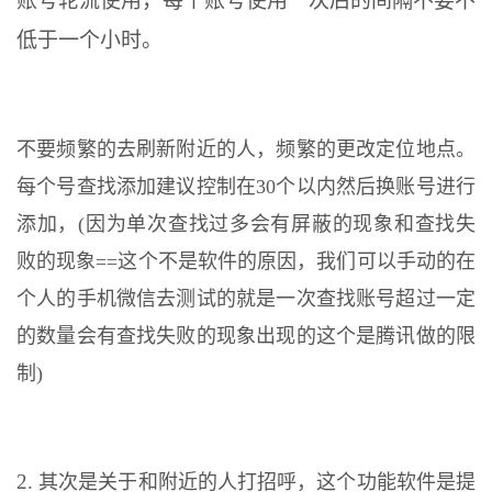
账号轮流使用，每个账号使用一次后的间隔不要不
低于一个小时。
不要频繁的去刷新附近的人，频繁的更改定位地点。
每个号查找添加建议控制在30个以内然后换账号进行
添加，(因为单次查找过多会有屏蔽的现象和查找失
败的现象==这个不是软件的原因，我们可以手动的在
个人的手机微信去测试的就是一次查找账号超过一定
的数量会有查找失败的现象出现的这个是腾讯做的限
制)
2.
其次是关于和附近的人打招呼，这个功能软件是提