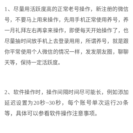
1、
尽量用活跃度高的正常老号操作，新注册的微信
号，不要马上用来操作，先用手机正常使用养号，养
一月礼拜左右再拿来操作，即便每天开始操作了，也
尽量抽时间放手机上去登录用用，所谓养号，就是跟
你平常使用个人微信的情况一样，发发朋友圈，聊聊
天等，保持一定活跃度。
2、
软件操作时，操作间隔时间尽可能长，例如添加
20秒~30秒，每个账号单次运行20条
延迟设置为
等，具体可以参看软件操作注意事项。