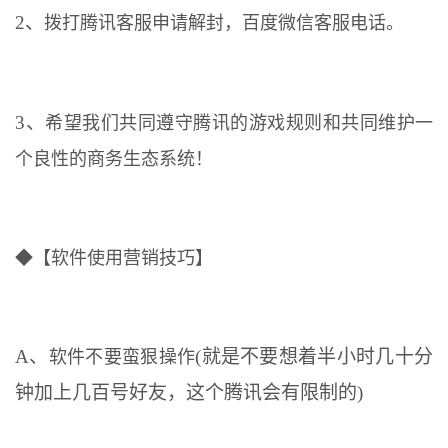
2、
拨打腾讯客服申请解封，百度微信客服电话。
3、
希望我们共同遵守腾讯的游戏规则和共同维护一
个良性的商务生态系统！
◆【软件使用营销技巧】
A、
(就是不要想着半小时几十分
软件不要蛮狠操作
钟加上几百号好友，这个腾讯会有限制的)