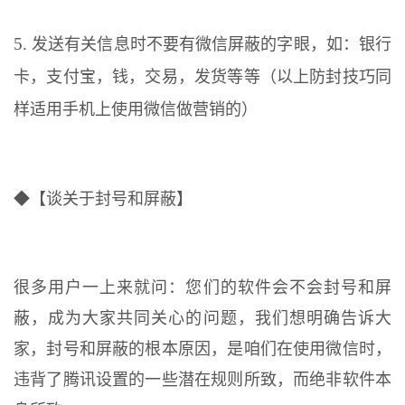
5.
发送有关信息时不要有微信屏蔽的字眼，如：银行
卡，支付宝，钱，交易，发货等等（以上防封技巧同
样适用手机上使用微信做营销的）
◆【谈关于封号和屏蔽】
很多用户一上来就问：您们的软件会不会封号和屏
蔽，成为大家共同关心的问题，我们想明确告诉大
家，封号和屏蔽的根本原因，是咱们在使用微信时，
违背了腾讯设置的一些潜在规则所致，而绝非软件本