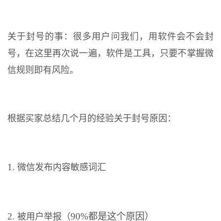
关于封号的事：很多用户问我们，用软件会不会封
号，在这里再次说一遍，软件是工具，只要不掌握微
信规则即有风险。
根据买家总结几个月的经验关于封号原因：
1.
微信发布内容敏感词汇
2.
90%都是这个原因）
被用户举报（