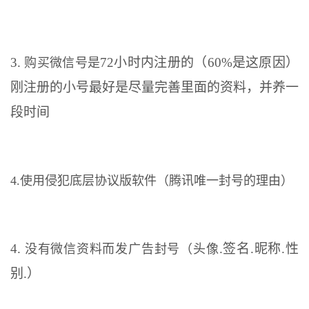
3.
72小时内注册的（60%是这原因）
购买微信号是
刚注册的小号最好是尽量完善里面的资料，并养一
段时间
4.使用侵犯底层协议版软件（腾讯唯一封号的理由）
4.
.签名.昵称.性
没有微信资料而发广告封号（头像
别.）