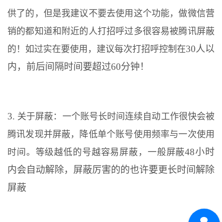
供了的，但是我建议不要去使用这个功能，做微信营
销的都知道和附近的人打招呼过多很容易被腾讯屏蔽
30人以
的！如过实在要使用，建议每次打招呼控制在
内，前后间隔时间要超过60分钟！
3.
关于屏蔽：一个账号长时间连续自动工作很快会被
腾讯发现并屏蔽，降低单个账号使用频率与一次使用
48小时
时间。等级越低的号越容易屏蔽，一般屏蔽
内会自动解除，屏蔽厉害的的也许要更长时间解除
屏蔽