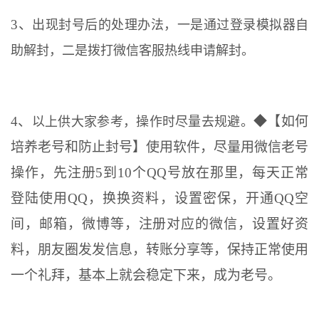
3、
出现封号后的处理办法，一是通过登录模拟器自
助解封，二是拨打微信客服热线申请解封。
4、
◆【如何
以上供大家参考，操作时尽量去规避。
培养老号和防止封号】使用软件，尽量用微信老号
操作，先注册5到10个QQ号放在那里，每天正常
登陆使用QQ，换换资料，设置密保，开通QQ空
间，邮箱，微博等，注册对应的微信，设置好资
料，朋友圈发发信息，转账分享等，保持正常使用
一个礼拜，基本上就会稳定下来，成为老号。