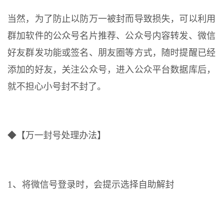
当然，为了防止以防万一被封而导致损失，可以利用
群加软件的公众号名片推荐、公众号内容转发、微信
好友群发功能或签名、朋友圈等方式，随时提醒已经
添加的好友，关注公众号，进入公众平台数据库后，
就不担心小号封不封了。
◆【万一封号处理办法】
1、
将微信号登录时，会提示选择自助解封