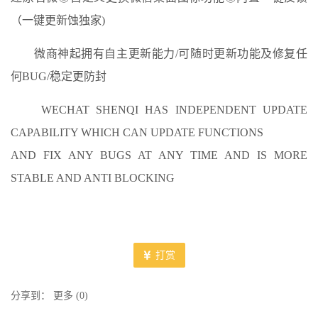
（一键更新蚀独家)
微商神起拥有自主更新能力/可随时更新功能及修复任
何BUG/稳定更防封
WECHAT SHENQI HAS INDEPENDENT UPDATE
CAPABILITY WHICH CAN UPDATE FUNCTIONS
AND FIX ANY BUGS AT ANY TIME AND IS MORE
STABLE AND ANTI BLOCKING
打赏
分享到：
更多
(
0
)