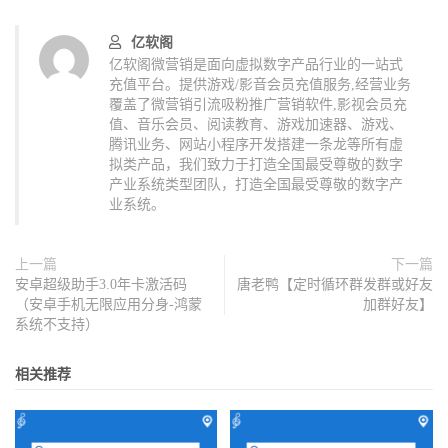
亿软阁
亿软阁微营销是面向虚拟数字产品行业的一站式
充值平台。提供游戏/影音会员充值服务,经营业务
覆盖了微营销引流吸粉推广营销软件,影视会员充
值、音乐会员、阅读教育、游戏加速器、游戏、
腾讯业务、网站小程序开发搭建一条龙等所有虚
拟类产品，我们致力于打造全国最受尊敬的数字
产业系统类型团队，打造全国最受尊敬的数字产
业系统。
上一篇
下一篇
安卓超级助手3.0年卡激活码
唐老鸭【定时循环群发群或好友
（安卓手机无限应用分身-鸿蒙
加群好友】
系统不支持）
相关推荐