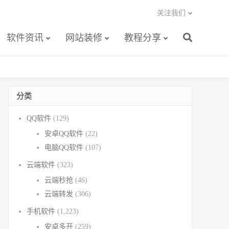
关注我们
软件资讯
网站装修
教程分享
分类
QQ软件
(129)
安卓QQ软件
(22)
电脑QQ软件
(107)
云端软件
(323)
云端秒抢
(46)
云端转发
(306)
手机软件
(1,223)
安卓多开
(259)