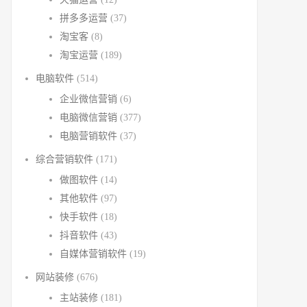
拼多多运营
(37)
淘宝客
(8)
淘宝运营
(189)
电脑软件
(514)
企业微信营销
(6)
电脑微信营销
(377)
电脑营销软件
(37)
综合营销软件
(171)
做图软件
(14)
其他软件
(97)
快手软件
(18)
抖音软件
(43)
自媒体营销软件
(19)
网站装修
(676)
主站装修
(181)