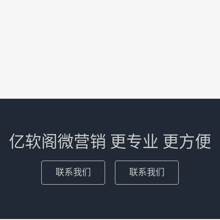
亿软阁微营销 更专业 更方便
联系我们
联系我们