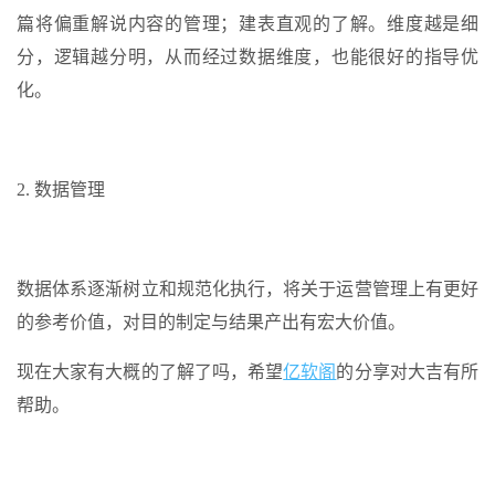
篇将偏重解说内容的管理；建表直观的了解。维度越是细
分，逻辑越分明，从而经过数据维度，也能很好的指导优
化。
2. 数据管理
数据体系逐渐树立和规范化执行，将关于运营管理上有更好
的参考价值，对目的制定与结果产出有宏大价值。
现在大家有大概的了解了吗，希望
亿软阁
的分享对大吉有所
帮助。