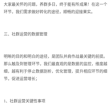
大家最关怀的问题，养群多日，终于能有所成果！在这一个
环节，我们需求做好转化的途径，顺畅的迎接果实。
三、社群运营的数据管理
明晰的目的和明白的途径，是团队并肩作战最关键的前提。
那么触及到管理环节，我们最直观的是数据的监控，维度越
细，越有利于停止数据剖析，优化管理，提升相应环节的细
节，促进运营增长；
1、社群运营关键性事项