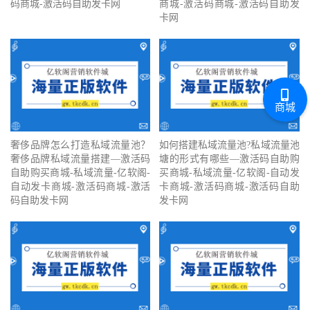
码商城-激活码自助发卡网
商城-激活码商城-激活码自助发
卡网
商城
奢侈品牌怎么打造私域流量池？
如何搭建私域流量池?私域流量池
奢侈品牌私域流量搭建—激活码
塘的形式有哪些—激活码自助购
自助购买商城-私域流量-亿软阁-
买商城-私域流量-亿软阁-自动发
自动发卡商城-激活码商城-激活
卡商城-激活码商城-激活码自助
码自助发卡网
发卡网