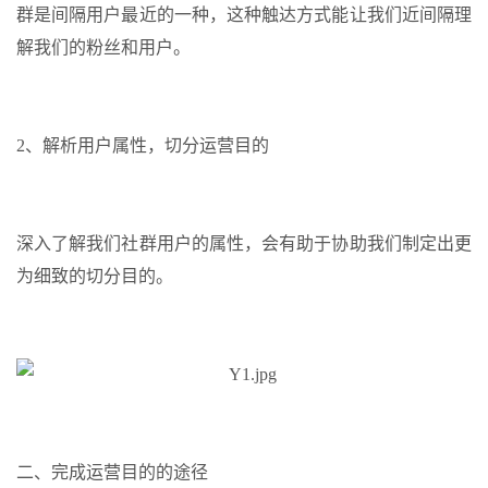
群是间隔用户最近的一种，这种触达方式能让我们近间隔理
解我们的粉丝和用户。
2、解析用户属性，切分运营目的
深入了解我们社群用户的属性，会有助于协助我们制定出更
为细致的切分目的。
二、完成运营目的的途径