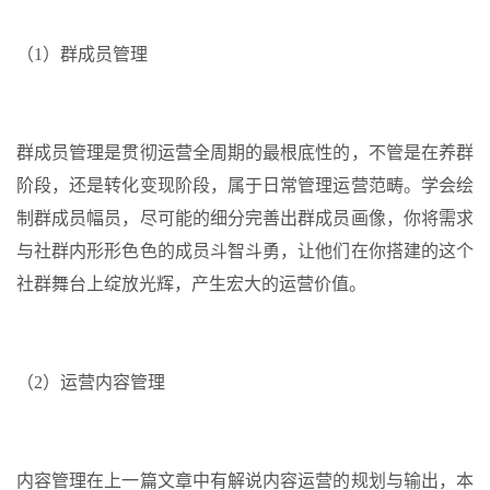
（1）群成员管理
群成员管理是贯彻运营全周期的最根底性的，不管是在养群
阶段，还是转化变现阶段，属于日常管理运营范畴。学会绘
制群成员幅员，尽可能的细分完善出群成员画像，你将需求
与社群内形形色色的成员斗智斗勇，让他们在你搭建的这个
社群舞台上绽放光辉，产生宏大的运营价值。
（2）运营内容管理
内容管理在上一篇文章中有解说内容运营的规划与输出，本