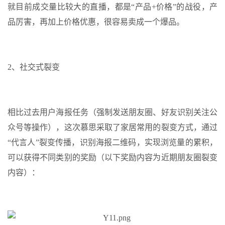
就目前成交量比较大的直播，都是“产品+价格”的战役，产
品厉害，再加上价格优惠，很容易卖成一个爆品。
2、社交式裂变
相比过去用户海报任务（强制发送朋友圈、好友识别关注公
众号等操作），这次慕思采取了家居常用的裂变方式，通过
“代言人”裂变传播，识别海报二维码，实现浏览量的累积，
可以获得不同类别的奖励（以下奖励内容为近期朋友圈裂变
内容）：