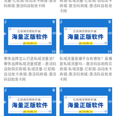
流量-亿软阁-自动发卡商城-激活
商城-私域流量-亿软阁-自动发卡
码商城-激活码自助发卡网
商城-激活码商城-激活码自助发
卡网
奢侈品牌怎么打造私域流量池？
私域流量直播平台有哪些？直播
奢侈品牌私域流量搭建—激活码
是私域流量吗—激活码自助购买
自助购买商城-私域流量-亿软阁-
商城-私域流量-亿软阁-自动发卡
自动发卡商城-激活码商城-激活
商城-激活码商城-激活码自助发
码自助发卡网
卡网