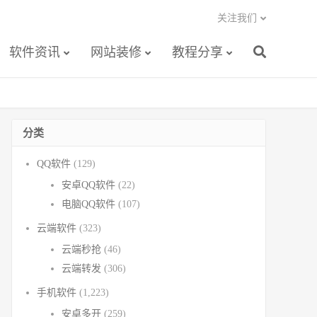
关注我们
软件资讯
网站装修
教程分享
分类
QQ软件
(129)
安卓QQ软件
(22)
电脑QQ软件
(107)
云端软件
(323)
云端秒抢
(46)
云端转发
(306)
手机软件
(1,223)
安卓多开
(259)