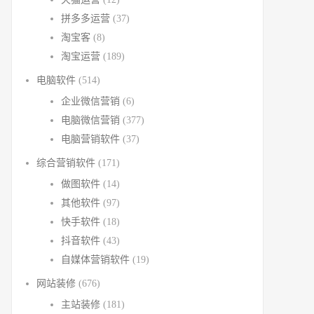
拼多多运营
(37)
淘宝客
(8)
淘宝运营
(189)
电脑软件
(514)
企业微信营销
(6)
电脑微信营销
(377)
电脑营销软件
(37)
综合营销软件
(171)
做图软件
(14)
其他软件
(97)
快手软件
(18)
抖音软件
(43)
自媒体营销软件
(19)
网站装修
(676)
主站装修
(181)