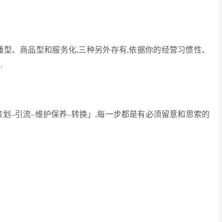
播型、商品型和服务化,三种另外存有,依据你的经营习惯性、
.
划–引流–维护保养–转换」,每一步都是有必须留意和思索的