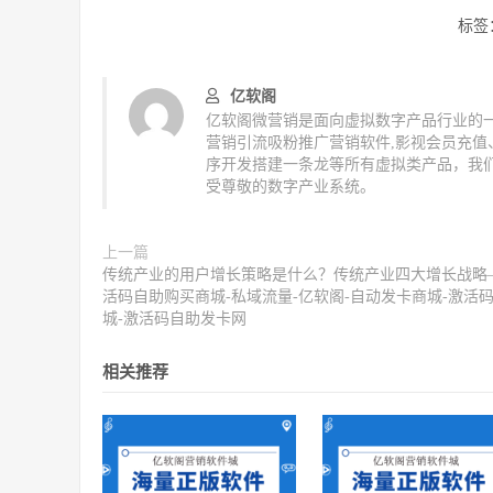
标签
亿软阁
亿软阁微营销是面向虚拟数字产品行业的一
营销引流吸粉推广营销软件,影视会员充
序开发搭建一条龙等所有虚拟类产品，我
受尊敬的数字产业系统。
上一篇
传统产业的用户增长策略是什么？传统产业四大增长战略
活码自助购买商城-私域流量-亿软阁-自动发卡商城-激活
城-激活码自助发卡网
相关推荐