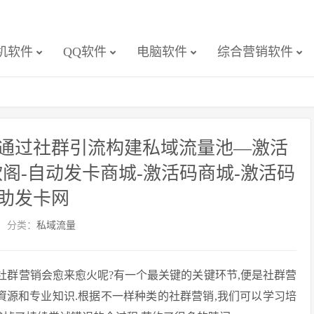
机软件
QQ软件
电脑软件
综合营销软件
通过社群引流构建私域流量池—激活
阁-自动发卡商城-激活码商城-激活码
助发卡网
分类：
私域流量
何社群营销会愈来愈火呢?有一个最关键的关键环节,便是社群营
資源和专业知识.根据不一样种类的社群营销,我们可以学习培