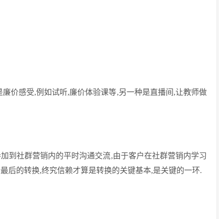
廉价感受,例如试听,廉价体验课等,另一种是直播间,让教师做
参加到社群营销内的平时沟通交流,由于客户在社群营销内学习
最后的转换,终究信赖才算是转换的关键基本,是关键的一环.