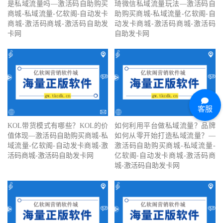
是私域流量吗—激活码自助购买
琦微信私域流量玩法—激活码自
商城-私域流量-亿软阁-自动发卡
助购买商城-私域流量-亿软阁-自
商城-激活码商城-激活码自助发
动发卡商城-激活码商城-激活码
卡网
自助发卡网
客服
KOL带货模式有哪些？KOL的价
如何利用平台做私域流量？品牌
值体现—激活码自助购买商城-私
如何从零开始打造私域流量？—
域流量-亿软阁-自动发卡商城-激
激活码自助购买商城-私域流量-
活码商城-激活码自助发卡网
亿软阁-自动发卡商城-激活码商
城-激活码自助发卡网