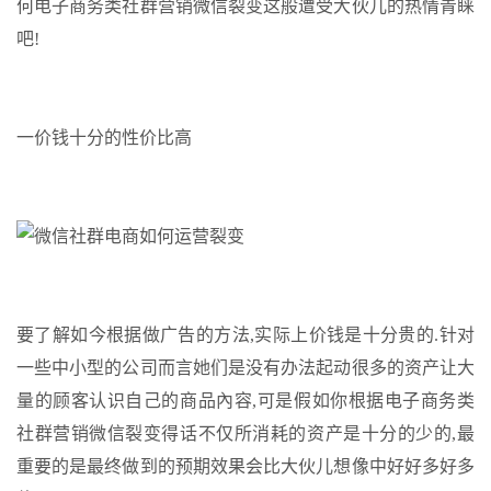
何电子商务类社群营销微信裂变这般遭受大伙儿的热情青睐
吧!
一价钱十分的性价比高
要了解如今根据做广告的方法,实际上价钱是十分贵的.针对
一些中小型的公司而言她们是没有办法起动很多的资产让大
量的顾客认识自己的商品內容,可是假如你根据电子商务类
社群营销微信裂变得话不仅所消耗的资产是十分的少的,最
重要的是最终做到的预期效果会比大伙儿想像中好好多好多