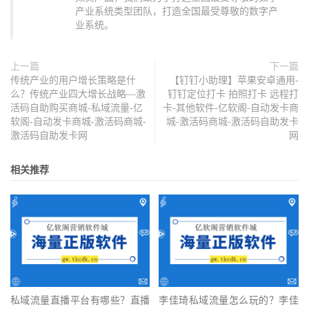
产业系统类型团队，打造全国最受尊敬的数字产
业系统。
上一篇
下一篇
传统产业的用户增长策略是什
【钉钉小助理】苹果安卓通用-
么？传统产业四大增长战略—激
钉钉定位打卡 拍照打卡 远程打
活码自助购买商城-私域流量-亿
卡-其他软件-亿软阁-自动发卡商
软阁-自动发卡商城-激活码商城-
城-激活码商城-激活码自助发卡
激活码自助发卡网
网
相关推荐
私域流量直播平台有哪些？直播
李佳琦私域流量怎么玩的？李佳