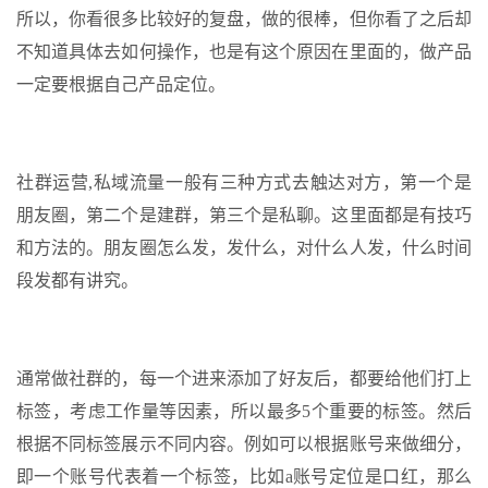
所以，你看很多比较好的复盘，做的很棒，但你看了之后却
不知道具体去如何操作，也是有这个原因在里面的，做产品
一定要根据自己产品定位。
社群运营,私域流量一般有三种方式去触达对方，第一个是
朋友圈，第二个是建群，第三个是私聊。这里面都是有技巧
和方法的。朋友圈怎么发，发什么，对什么人发，什么时间
段发都有讲究。
通常做社群的，每一个进来添加了好友后，都要给他们打上
标签，考虑工作量等因素，所以最多5个重要的标签。然后
根据不同标签展示不同内容。例如可以根据账号来做细分，
即一个账号代表着一个标签，比如a账号定位是口红，那么