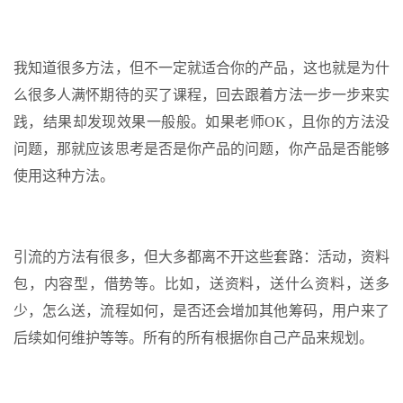
我知道很多方法，但不一定就适合你的产品，这也就是为什
么很多人满怀期待的买了课程，回去跟着方法一步一步来实
践，结果却发现效果一般般。如果老师OK，且你的方法没
问题，那就应该思考是否是你产品的问题，你产品是否能够
使用这种方法。
引流的方法有很多，但大多都离不开这些套路：活动，资料
包，内容型，借势等。比如，送资料，送什么资料，送多
少，怎么送，流程如何，是否还会增加其他筹码，用户来了
后续如何维护等等。所有的所有根据你自己产品来规划。