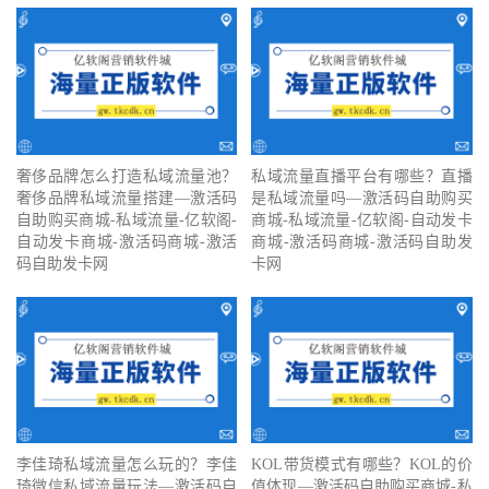
奢侈品牌怎么打造私域流量池？
私域流量直播平台有哪些？直播
奢侈品牌私域流量搭建—激活码
是私域流量吗—激活码自助购买
自助购买商城-私域流量-亿软阁-
商城-私域流量-亿软阁-自动发卡
自动发卡商城-激活码商城-激活
商城-激活码商城-激活码自助发
码自助发卡网
卡网
李佳琦私域流量怎么玩的？李佳
KOL带货模式有哪些？KOL的价
琦微信私域流量玩法—激活码自
值体现—激活码自助购买商城-私