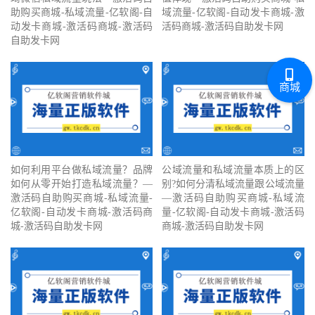
助购买商城-私域流量-亿软阁-自
域流量-亿软阁-自动发卡商城-激
动发卡商城-激活码商城-激活码
活码商城-激活码自助发卡网
自助发卡网
商城
如何利用平台做私域流量？品牌
公域流量和私域流量本质上的区
如何从零开始打造私域流量？—
别?如何分清私域流量跟公域流量
激活码自助购买商城-私域流量-
—激活码自助购买商城-私域流
亿软阁-自动发卡商城-激活码商
量-亿软阁-自动发卡商城-激活码
城-激活码自助发卡网
商城-激活码自助发卡网